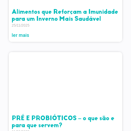
Alimentos que Reforçam a Imunidade
para um Inverno Mais Saudável
25/11/2025
ler mais
PRÉ E PROBIÓTICOS – o que são e
para que servem?