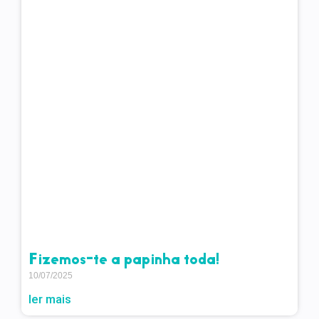
Fizemos-te a papinha toda!
10/07/2025
ler mais