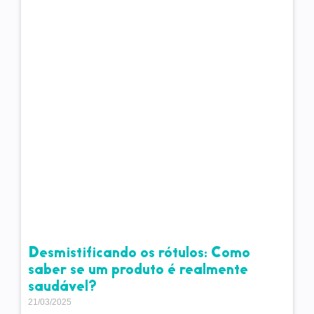
Desmistificando os rótulos: Como
saber se um produto é realmente
saudável?
21/03/2025