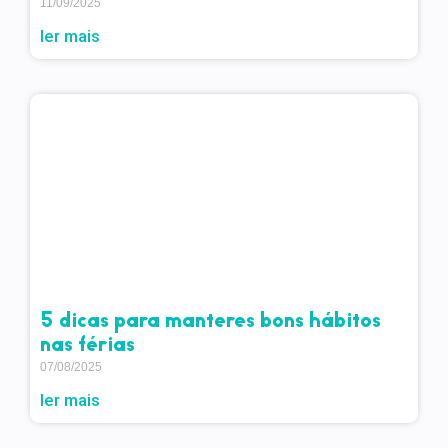
11/09/2025
ler mais
5 dicas para manteres bons hábitos
nas férias
07/08/2025
ler mais