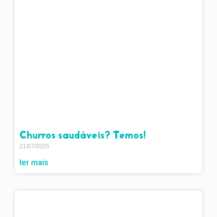
Churros saudáveis? Temos!
21/07/2025
ler mais