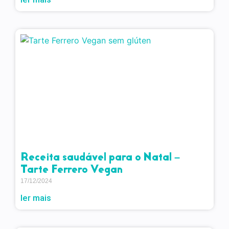
Receita saudável para o Natal –
Tarte Ferrero Vegan
17/12/2024
ler mais