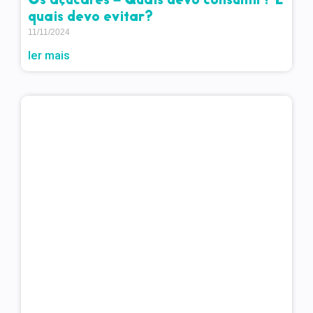
quais devo evitar?
11/11/2024
ler mais