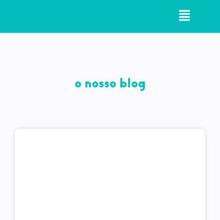
o nosso blog