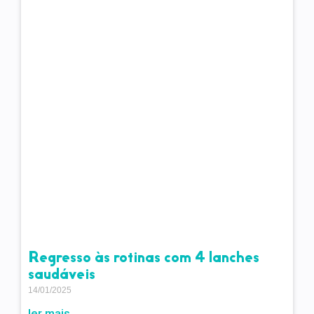
Regresso às rotinas com 4 lanches
saudáveis
14/01/2025
ler mais