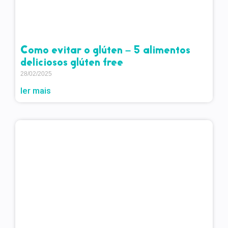
Como evitar o glúten – 5 alimentos
deliciosos glúten free
28/02/2025
ler mais