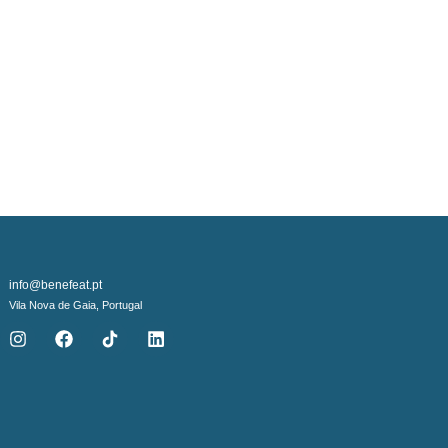
info@benefeat.pt
Vila Nova de Gaia, Portugal