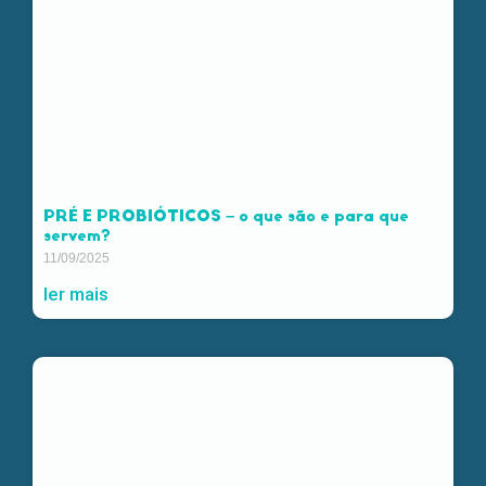
PRÉ E PROBIÓTICOS – o que são e para que
servem?
11/09/2025
ler mais