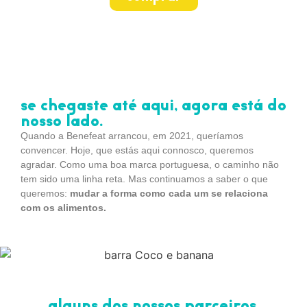
se chegaste até aqui, agora está do
nosso lado.
Quando a Benefeat arrancou, em 2021, queríamos
convencer. Hoje, que estás aqui connosco, queremos
agradar. Como uma boa marca portuguesa, o caminho não
tem sido uma linha reta. Mas continuamos a saber o que
queremos:
mudar a forma como cada um se relaciona
com os alimentos.
alguns dos nossos parceiros.