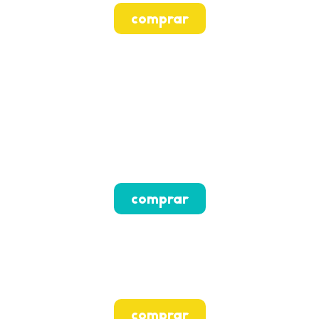
comprar
comprar
comprar