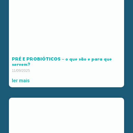
PRÉ E PROBIÓTICOS – o que são e para que
servem?
11/09/2025
ler mais