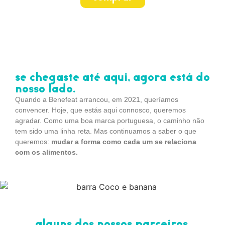
se chegaste até aqui, agora está do
nosso lado.
Quando a Benefeat arrancou, em 2021, queríamos
convencer. Hoje, que estás aqui connosco, queremos
agradar. Como uma boa marca portuguesa, o caminho não
tem sido uma linha reta. Mas continuamos a saber o que
queremos:
mudar a forma como cada um se relaciona
com os alimentos.
alguns dos nossos parceiros.