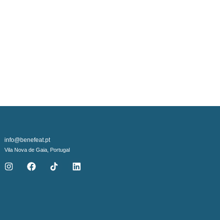
info@benefeat.pt
Vila Nova de Gaia, Portugal