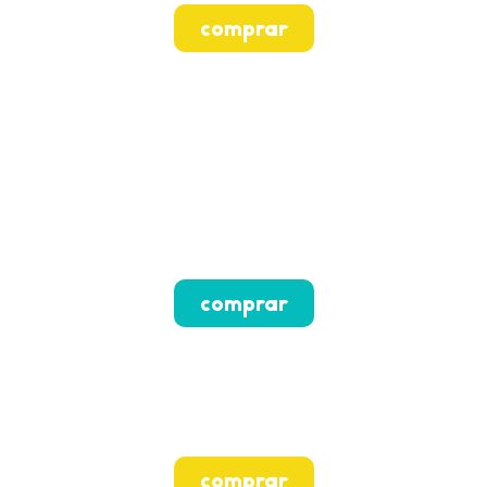
comprar
comprar
comprar