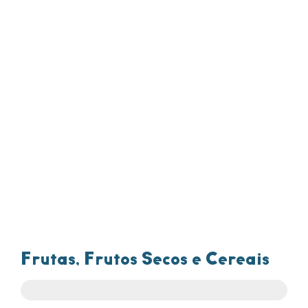
Frutas, Frutos Secos e Cereais