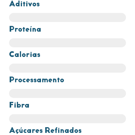
Aditivos
Proteína
Calorias
Processamento
Fibra
Açúcares Refinados