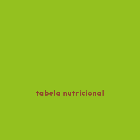
tabela nutricional