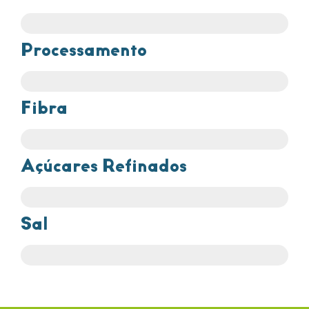
Processamento
Fibra
Açúcares Refinados
Sal