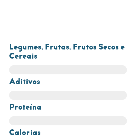
refinados.
Legumes, Frutas, Frutos Secos e
Cereais
Aditivos
Proteína
Calorias