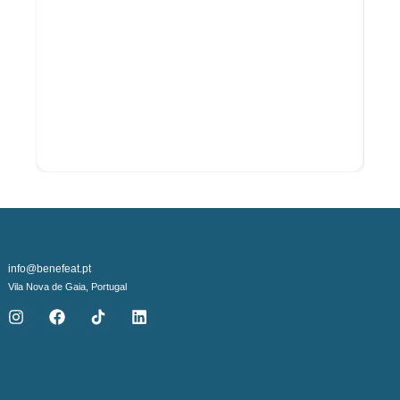
info@benefeat.pt
Vila Nova de Gaia, Portugal