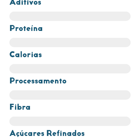
Aditivos
Proteína
Calorias
Processamento
Fibra
Açúcares Refinados