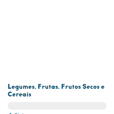
Legumes, Frutas, Frutos Secos e
Cereais