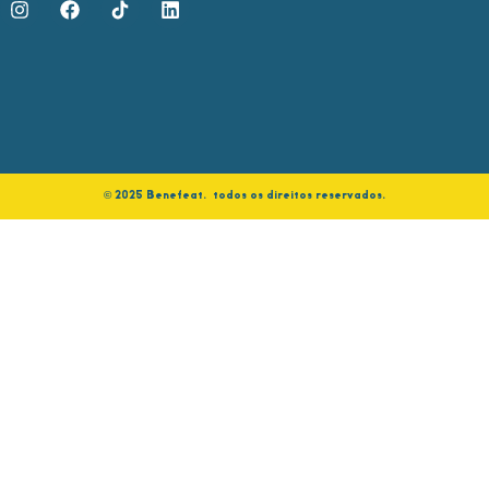
©️ 2025 Benefeat. todos os direitos reservados.