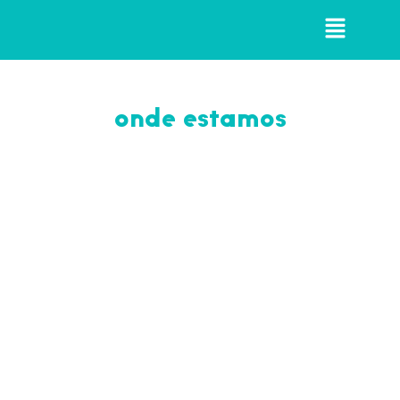
onde estamos