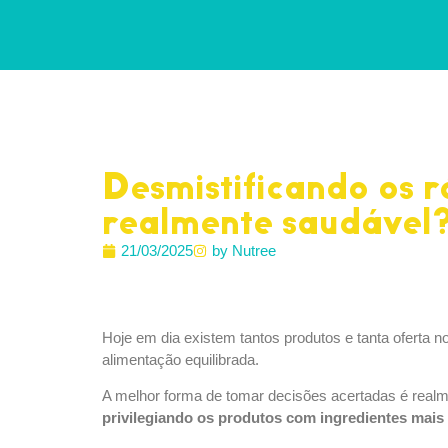
Desmistificando os r
realmente saudável
21/03/2025
by Nutree
Hoje em dia existem tantos produtos e tanta oferta 
alimentação
equilibrada.
A melhor forma de tomar decisões acertadas é realme
privilegiando
os produtos com ingredientes mais 