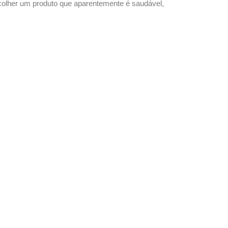
scolher um produto que aparentemente é saudável,