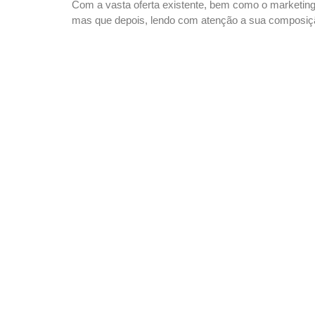
Com a vasta oferta existente, bem como o marketing
mas que depois, lendo com atenção a sua composiç