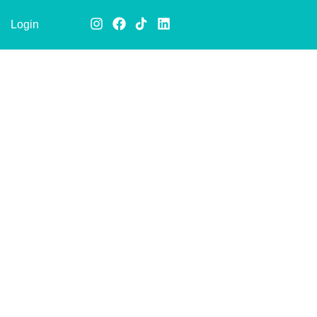
Login