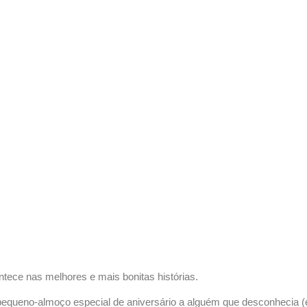
tece nas melhores e mais bonitas histórias.
equeno-almoço especial de aniversário a alguém que desconhecia (