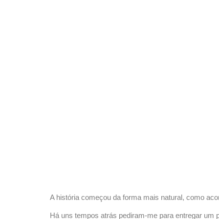
A história começou da forma mais natural, como acon
Há uns tempos atrás pediram-me para entregar um p