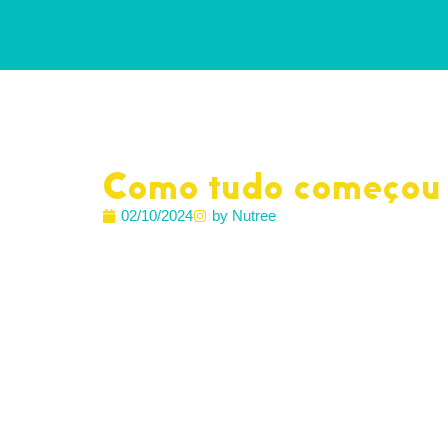
Como tudo começou 
02/10/2024
by Nutree