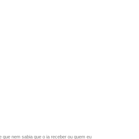
e que nem sabia que o ia receber ou quem eu