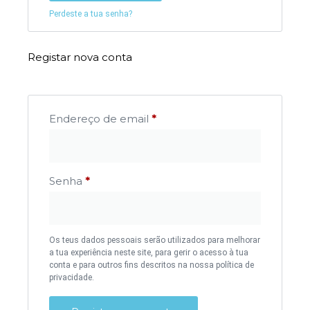
Perdeste a tua senha?
Registar nova conta
Endereço de email
*
Senha
*
Os teus dados pessoais serão utilizados para melhorar
a tua experiência neste site, para gerir o acesso à tua
conta e para outros fins descritos na nossa política de
privacidade.