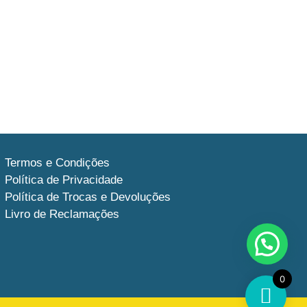
Termos e Condições
Política de Privacidade
Política de Trocas e Devoluções
Livro de Reclamações
0