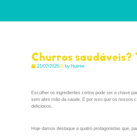
Churros saudáveis?
21/07/2025
by Nutree
Escolher os ingredientes certos pode ser a chave pa
sem abrir mão da saúde. É por isso que os nossos c
deliciosos.
Hoje damos destaque a quatro protagonistas que, p